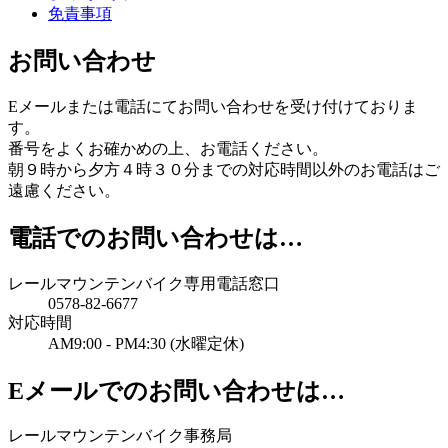
免責事項
お問い合わせ
Eメールまたは電話にてお問い合わせを受け付けておりま
す。
番号をよくお確かめの上、お電話ください。
朝９時から夕方４時３０分までの対応時間以外のお電話はご
遠慮ください。
電話でのお問い合わせは…
レールマウンテンバイク専用電話窓口
0578-82-6677
対応時間
AM9:00 - PM4:30 (水曜定休)
Eメールでのお問い合わせは…
レールマウンテンバイク事務局