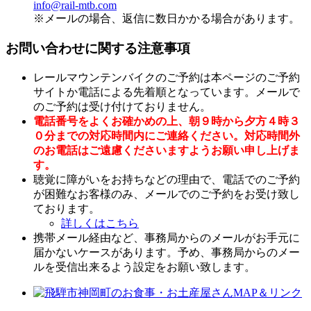
info@rail-mtb.com
※メールの場合、返信に数日かかる場合があります。
お問い合わせに関する注意事項
レールマウンテンバイクのご予約は本ページのご予約
サイトか電話による先着順となっています。メールで
のご予約は受け付けておりません。
電話番号をよくお確かめの上、朝９時から夕方４時３
０分までの対応時間内にご連絡ください。対応時間外
のお電話はご遠慮くださいますようお願い申し上げま
す。
聴覚に障がいをお持ちなどの理由で、電話でのご予約
が困難なお客様のみ、メールでのご予約をお受け致し
ております。
詳しくはこちら
携帯メール経由など、事務局からのメールがお手元に
届かないケースがあります。予め、事務局からのメー
ルを受信出来るよう設定をお願い致します。